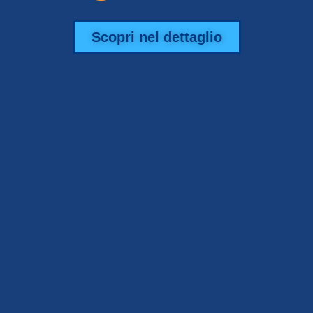
Scopri nel dettaglio