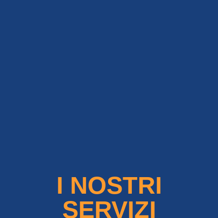
I NOSTRI
SERVIZI